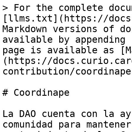
> For the complete docu
[llms.txt](https://docs
Markdown versions of do
available by appending 
page is available as [M
(https://docs.curio.car
contribution/coordinape
# Coordinape

La DAO cuenta con la ay
comunidad para mantener