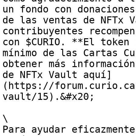
un fondo con donaciones
de las ventas de NFTx V
contribuyentes recompen
con $CURIO. **El token 
mínimo de las Cartas Cu
obtener más información
de NFTx Vault aquí]
(https://forum.curio.ca
vault/15).&#x20;

\

Para ayudar eficazmente