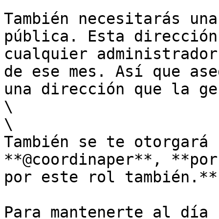
También necesitarás una
pública. Esta dirección
cualquier administrador
de ese mes. Así que ase
una dirección que la ge
\

\

También se te otorgará 
**@coordinaper**, **por
por este rol también.**

Para mantenerte al día 