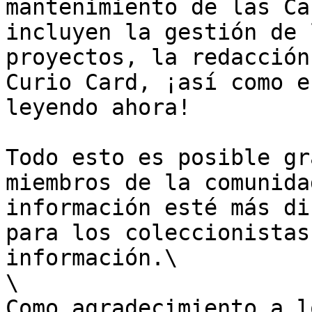
mantenimiento de las Ca
incluyen la gestión de 
proyectos, la redacción
Curio Card, ¡así como e
leyendo ahora!

Todo esto es posible gr
miembros de la comunida
información esté más di
para los coleccionistas
información.\

\

Como agradecimiento a l