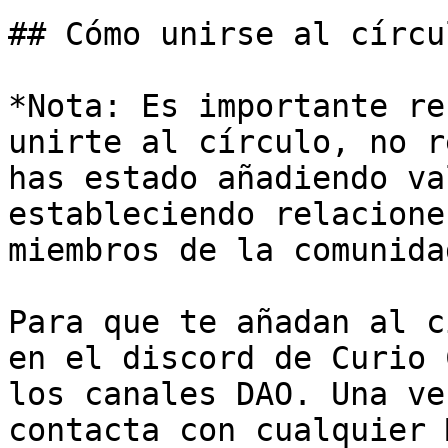
## Cómo unirse al círcu
*Nota: Es importante re
unirte al círculo, no r
has estado añadiendo va
estableciendo relacione
miembros de la comunida
Para que te añadan al c
en el discord de Curio 
los canales DAO. Una ve
contacta con cualquier 