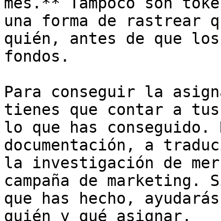
mes.** Tampoco son toke
una forma de rastrear q
quién, antes de que los
fondos.

Para conseguir la asign
tienes que contar a tus
lo que has conseguido. 
documentación, a traduc
la investigación de mer
campaña de marketing. S
que has hecho, ayudarás